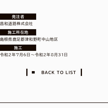
発注者
昌和道路株式会社
施工所在地
島根県鹿足郡津和野町中山地区
施工
令和2年7月6日～令和2年8月31日
BACK TO LIST