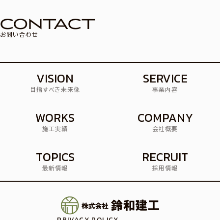
CONTACT
お問い合わせ
VISION
SERVICE
目指すべき未来像
事業内容
WORKS
COMPANY
施工実績
会社概要
TOPICS
RECRUIT
最新情報
採用情報
PRIVACY POLICY