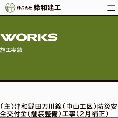
WORKS
施工実績
(主)津和野田万川線(中山工区)防災安
全交付金(舗装整備)工事(2月補正)