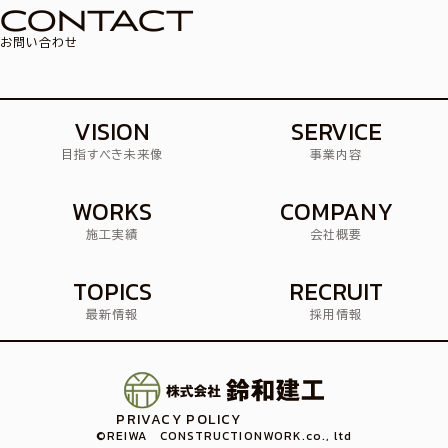
CONTACT
お問い合わせ
VISION
SERVICE
目指すべき未来像
事業内容
WORKS
COMPANY
施工実績
会社概要
TOPICS
RECRUIT
最新情報
採用情報
PRIVACY POLICY
©REIWA CONSTRUCTIONWORK.
co., ltd