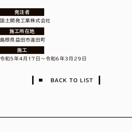
発注者
国土開発工業株式会社
施工所在地
島根県益田市遠田町
施工
令和5年4月17日～令和6年3月29日
BACK TO LIST