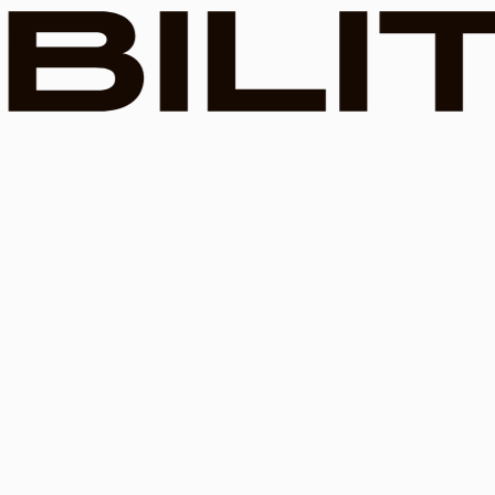
SERVICE
事業内容