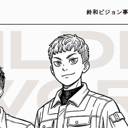
鈴和ビジョン