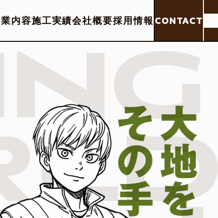
事業内容
施工実績
会社概要
採用情報
CONTACT